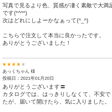
写真で見るより色、質感が凄く素敵で大満
です(*^^*)
次はどれにしよーかなぁって(^_^)
こちらで注文して本当に良かったです。
ありがとうございました！
あっくちゃん 様
投稿日：2021年01月20日
ありがとうございます〓
カタログでは、はっきりしなくて、不安で
たが、届いて開けたら、気に入りました。