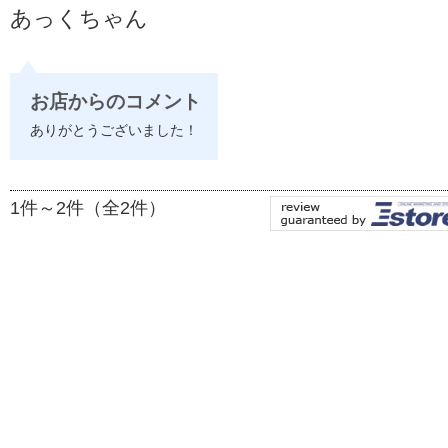
あっくちゃん
お店からのコメント
ありがとうございました！
1件～2件（全2件）