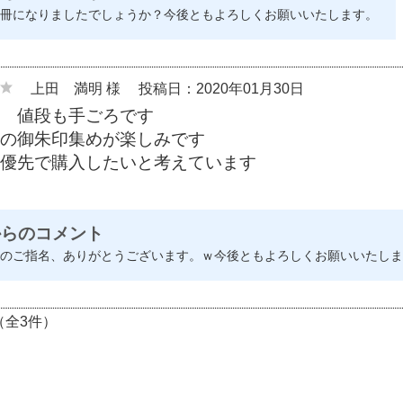
冊になりましたでしょうか？今後ともよろしくお願いいたします。
上田 満明 様
投稿日：2020年01月30日
 値段も手ごろです
の御朱印集めが楽しみです
優先で購入したいと考えています
からのコメント
のご指名、ありがとうございます。ｗ今後ともよろしくお願いいたしま
（全3件）