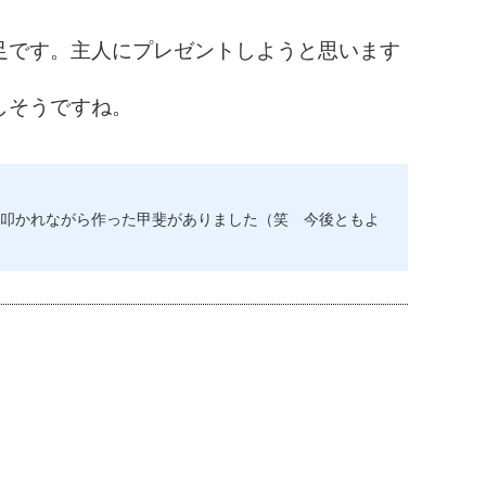
足です。主人にプレゼントしようと思います
しそうですね。
叩かれながら作った甲斐がありました（笑 今後ともよ