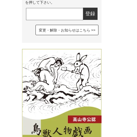
を押して下さい。
変更・解除・お知らせはこちら