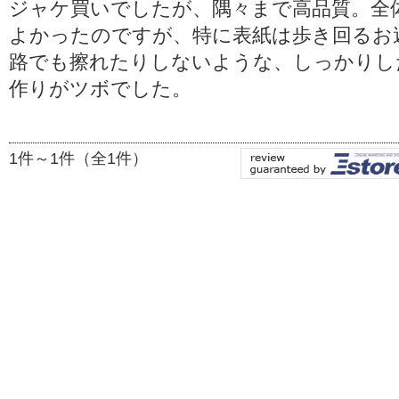
ジャケ買いでしたが、隅々まで高品質。全
よかったのですが、特に表紙は歩き回るお
路でも擦れたりしないような、しっかりし
作りがツボでした。
1件～1件（全1件）