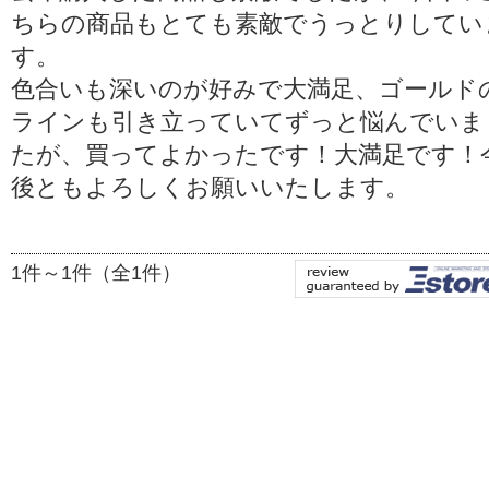
ちらの商品もとても素敵でうっとりしてい
す。
色合いも深いのが好みで大満足、ゴールド
ラインも引き立っていてずっと悩んでいま
たが、買ってよかったです！大満足です！
後ともよろしくお願いいたします。
1件～1件（全1件）