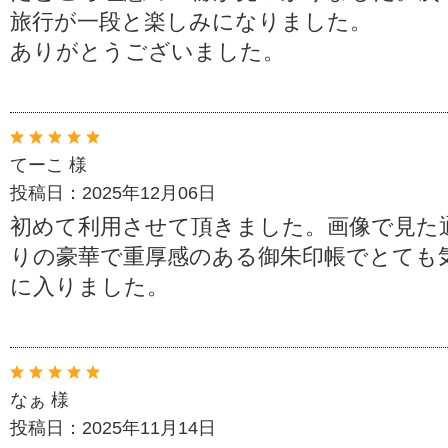
旅行が一段と楽しみになりました。
ありがとうございました。
てーこ 様
投稿日：2025年12月06日
初めて利用させて頂きました。画像で見た
りの豪華で重厚感のある御朱印帳でとても
に入りました。
なぁ 様
投稿日：2025年11月14日