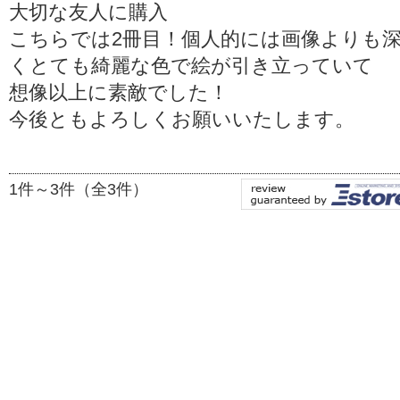
大切な友人に購入
こちらでは2冊目！個人的には画像よりも
くとても綺麗な色で絵が引き立っていて
想像以上に素敵でした！
今後ともよろしくお願いいたします。
1件～3件（全3件）