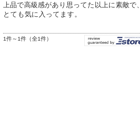
上品で高級感があり思ってた以上に素敵で
とても気に入ってます。
1件～1件（全1件）