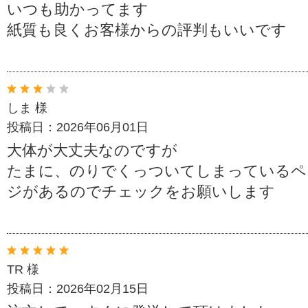
いつも助かってます
紙質も良くお客様からの評判もいいです
しま 様
投稿日：2026年06月01日
大体が大丈夫なのですが
たまに、のりでくっついてしまっているペ
ジがあるのでチェックをお願いします
TR 様
投稿日：2026年02月15日