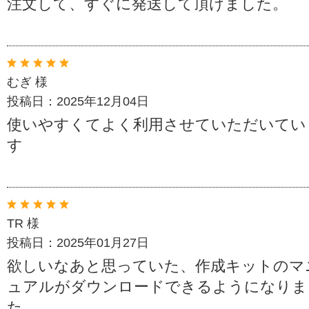
注文して、すぐに発送して頂けました。
むぎ 様
投稿日：2025年12月04日
使いやすくてよく利用させていただいてい
す
TR 様
投稿日：2025年01月27日
欲しいなあと思っていた、作成キットのマ
ュアルがダウンロードできるようになりま
た。