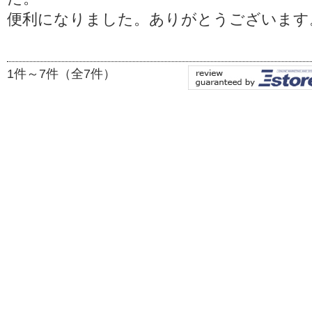
便利になりました。ありがとうございます
1件～7件（全7件）