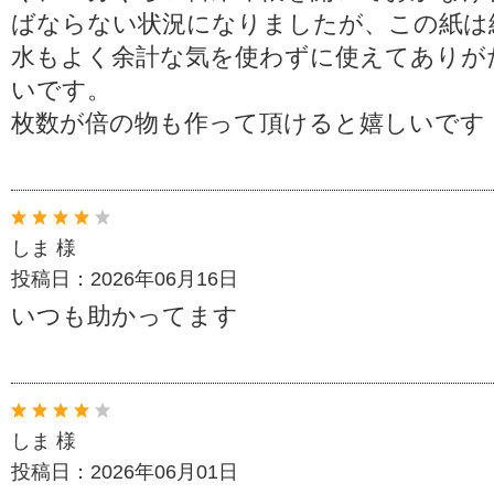
ばならない状況になりましたが、この紙は
水もよく余計な気を使わずに使えてありが
いです。
枚数が倍の物も作って頂けると嬉しいです
しま 様
投稿日：2026年06月16日
いつも助かってます
しま 様
投稿日：2026年06月01日