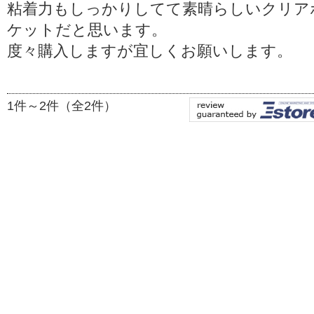
粘着力もしっかりしてて素晴らしいクリア
ケットだと思います。
度々購入しますが宜しくお願いします。
1件～2件（全2件）