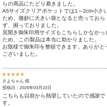
らの商品にたどり着きました。
A5サイズクリアポケットでは1～2cm小さ
ため、微妙に大きい袋となると売っておら
ず、困っておりました。
見開き御朱印用サイズもこちらしかなかっ
ため、この製品は本当に助かりました。
お陰様で御朱印を整頓できます。ありがと
ございました。
さよちゃん 様
投稿日：2025年03月22日
こちらも以前から熱望していたので感謝で
す。