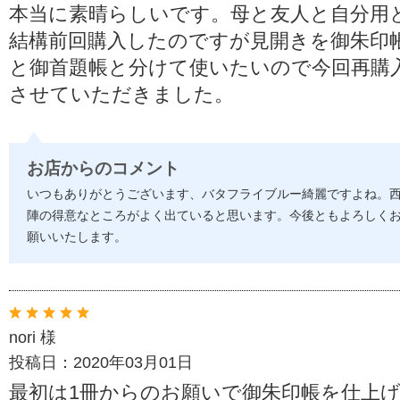
本当に素晴らしいです。母と友人と自分用
結構前回購入したのですが見開きを御朱印
と御首題帳と分けて使いたいので今回再購
させていただきました。
お店からのコメント
いつもありがとうございます、バタフライブルー綺麗ですよね。
陣の得意なところがよく出ていると思います。今後ともよろしく
願いいたします。
nori 様
投稿日：2020年03月01日
最初は1冊からのお願いで御朱印帳を仕上