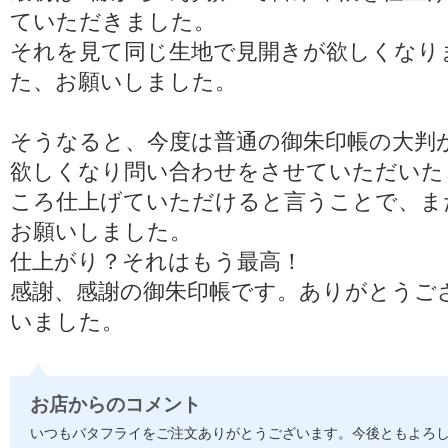
ていただきました。
それを見て同じ生地で見開きが欲しくなり
た、お願いしました。
そうなると、今度は普通の御朱印帳の大判
欲しくなり問い合わせをさせていただいた
ころ仕上げていただけると言うことで、ま
お願いしました。
仕上がり？それはもう最高！
感謝、感謝の御朱印帳です。ありがとうご
いました。
お店からのコメント
いつもバタフライをご注文ありがとうございます。今後ともよろ